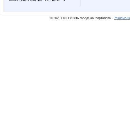
© 2026 ООО «Сеть городских порталов» ·
Реклама н